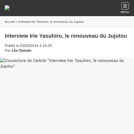
MENU
Accueil
» Interview Irie Yasuhiro, le renouveau du Jujutsu
Interview Irie Yasuhiro, le renouveau du Jujutsu
Publié le 03/02/2016 à 16:25
Par
Léo Tamaki