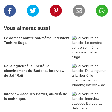
Vous aimerez aussi
Le combat contre soi-même, interview
Toshiro Suga
De la rigueur à la liberté, le
cheminement du Budoka; Interview
de Jaff Raji
Interview Jacques Bardet, au-delà de
la technique…