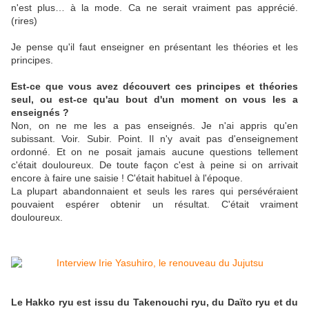
n'est plus… à la mode. Ca ne serait vraiment pas apprécié.
(rires)
Je pense qu'il faut enseigner en présentant les théories et les
principes.
Est-ce que vous avez découvert ces principes et théories
seul, ou est-ce qu'au bout d'un moment on vous les a
enseignés ?
Non, on ne me les a pas enseignés. Je n'ai appris qu'en
subissant. Voir. Subir. Point. Il n'y avait pas d'enseignement
ordonné. Et on ne posait jamais aucune questions tellement
c'était douloureux. De toute façon c'est à peine si on arrivait
encore à faire une saisie ! C'était habituel à l'époque.
La plupart abandonnaient et seuls les rares qui persévéraient
pouvaient espérer obtenir un résultat. C'était vraiment
douloureux.
Le Hakko ryu est issu du Takenouchi ryu, du Daïto ryu et du