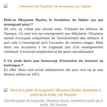
Etait-ce Okuyama Ryuho, le fondateur du Hakko ryu qui
enseignait ainsi ?
Oh non, ce n'était pas shodaï soke. C'étaient les shihans de
l'époque. Ce sont eux qui enseignaient aux débutants. Okuyama
senseï s'occupait uniquement de l'entraînement des shihans. A
part cela il n'enseignait qu'à l'occasion de certains stages. Mais
dans ces occasions il ne s'agissait pas d'un enseignement
individuel. Il montrait simplement et les gens reproduisaient.
Il n'y avait donc pas beaucoup d'occasion de recevoir sa
technique ?
En effet. Mais c'est arrivé relativement vite pour moi car je suis
devenu shihan en 1971.
Second à partir de la gauche, Okuyama Ryuho, quatrième à partir de la
droite, Irie Yasuhiro