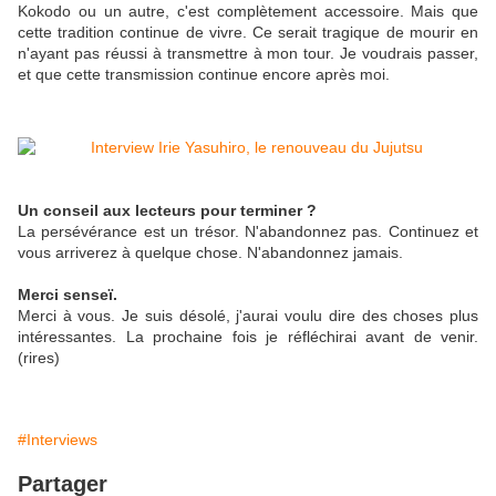
Kokodo ou un autre, c'est complètement accessoire. Mais que
cette tradition continue de vivre. Ce serait tragique de mourir en
n'ayant pas réussi à transmettre à mon tour. Je voudrais passer,
et que cette transmission continue encore après moi.
Un conseil aux lecteurs pour terminer ?
La persévérance est un trésor. N'abandonnez pas. Continuez et
vous arriverez à quelque chose. N'abandonnez jamais.
Merci senseï.
Merci à vous. Je suis désolé, j'aurai voulu dire des choses plus
intéressantes. La prochaine fois je réfléchirai avant de venir.
(rires)
#Interviews
Partager