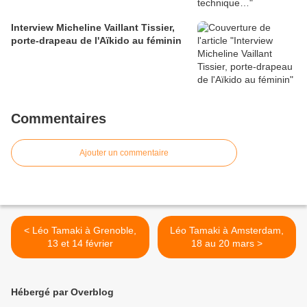
Interview Micheline Vaillant Tissier,
porte-drapeau de l'Aïkido au féminin
Commentaires
Ajouter un commentaire
< Léo Tamaki à Grenoble,
Léo Tamaki à Amsterdam,
13 et 14 février
18 au 20 mars >
Hébergé par Overblog