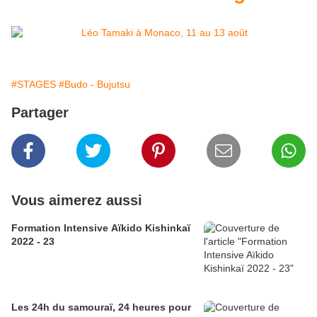
#STAGES
#Budo - Bujutsu
Partager
Vous aimerez aussi
Formation Intensive Aïkido Kishinkaï
2022 - 23
Les 24h du samouraï, 24 heures pour