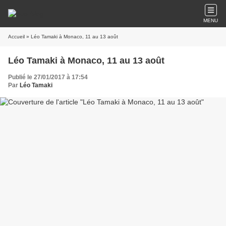
MENU
Accueil
» Léo Tamaki à Monaco, 11 au 13 août
Léo Tamaki à Monaco, 11 au 13 août
Publié le 27/01/2017 à 17:54
Par
Léo Tamaki