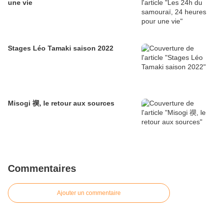
une vie
Stages Léo Tamaki saison 2022
Misogi 禊, le retour aux sources
Commentaires
Ajouter un commentaire