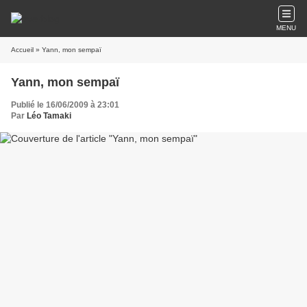
MENU
Accueil
» Yann, mon sempaï
Yann, mon sempaï
Publié le 16/06/2009 à 23:01
Par
Léo Tamaki