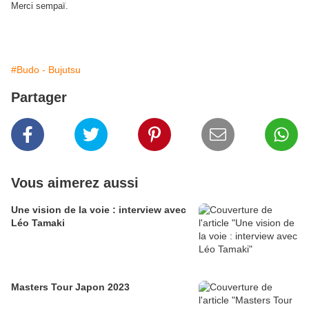
Merci sempaï.
#Budo - Bujutsu
Partager
Vous aimerez aussi
Une vision de la voie : interview avec
Léo Tamaki
Masters Tour Japon 2023