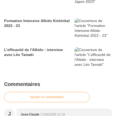
Formation Intensive Aïkido Kishinkaï
2022 - 23
L’efficacité de l’Aïkido : interview
avec Léo Tamaki
Commentaires
Ajouter un commentaire
J
Jean-Claude
17/06/2009 11:18