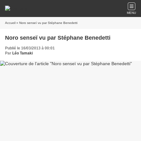
MENU
Accueil
» Noro senseï vu par Stéphane Benedetti
Noro senseï vu par Stéphane Benedetti
Publié le 16/03/2013 à 00:01
Par
Léo Tamaki