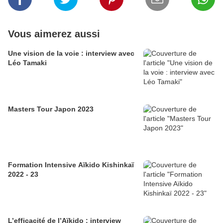
Vous aimerez aussi
Une vision de la voie : interview avec
Léo Tamaki
Masters Tour Japon 2023
Formation Intensive Aïkido Kishinkaï
2022 - 23
L’efficacité de l’Aïkido : interview