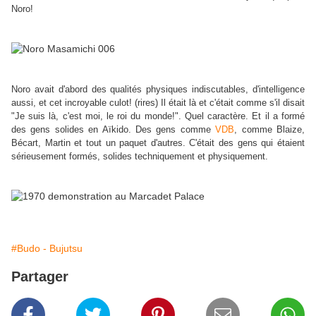
Noro!
Noro avait d'abord des qualités physiques indiscutables, d'intelligence
aussi, et cet incroyable culot! (rires) Il était là et c'était comme s'il disait
"Je suis là, c'est moi, le roi du monde!". Quel caractère. Et il a formé
des gens solides en Aïkido. Des gens comme
VDB
, comme Blaize,
Bécart, Martin et tout un paquet d'autres. C'était des gens qui étaient
sérieusement formés, solides techniquement et physiquement.
#Budo - Bujutsu
Partager