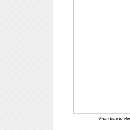
"From here to ete