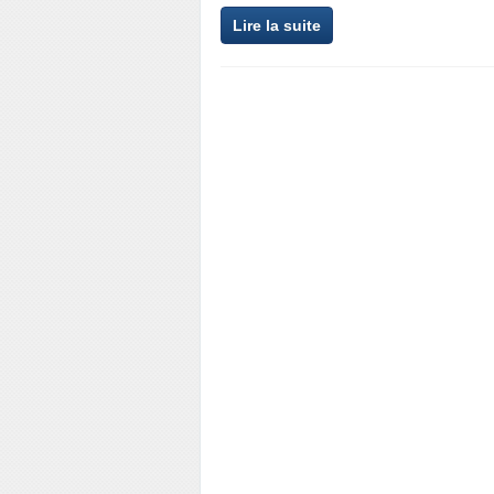
Lire la suite