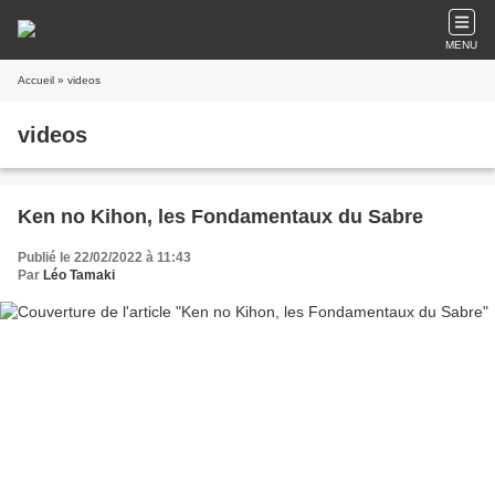
MENU
Accueil
» videos
videos
Ken no Kihon, les Fondamentaux du Sabre
Publié le 22/02/2022 à 11:43
Par
Léo Tamaki