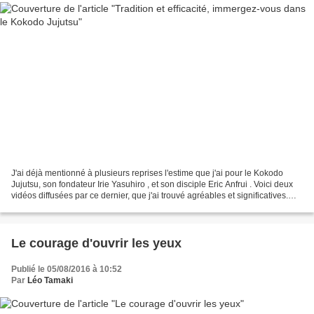
J'ai déjà mentionné à plusieurs reprises l'estime que j'ai pour le Kokodo
Jujutsu, son fondateur Irie Yasuhiro , et son disciple Eric Anfrui . Voici deux
vidéos diffusées par ce dernier, que j'ai trouvé agréables et significatives.
Kokodo Jujutsu à Paris...
Le courage d'ouvrir les yeux
Publié le 05/08/2016 à 10:52
Par
Léo Tamaki