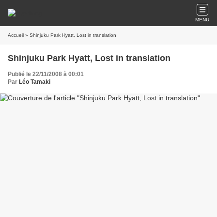
MENU
Accueil
» Shinjuku Park Hyatt, Lost in translation
Shinjuku Park Hyatt, Lost in translation
Publié le 22/11/2008 à 00:01
Par
Léo Tamaki