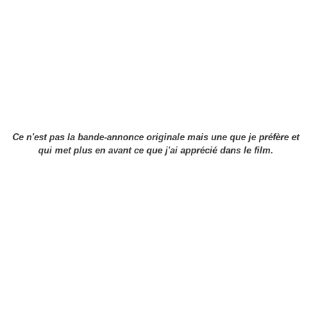
Ce n'est pas la bande-annonce originale mais une que je préfère et
qui met plus en avant ce que j'ai apprécié dans le film.