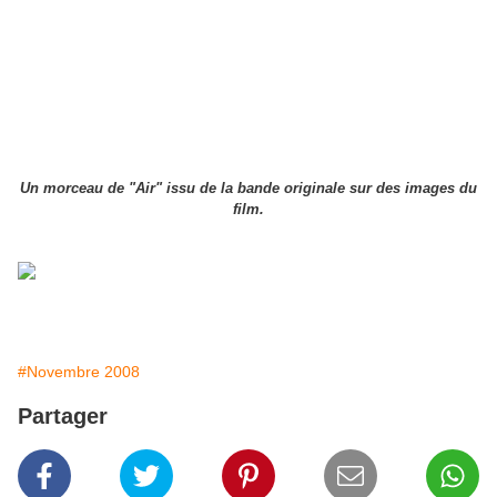
Un morceau de "Air" issu de la bande originale sur des images du
film.
#Novembre 2008
Partager