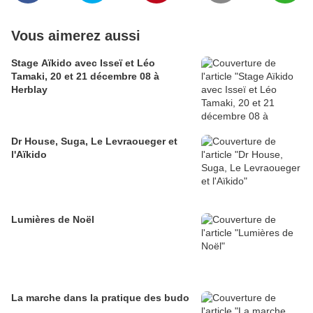
Vous aimerez aussi
Stage Aïkido avec Isseï et Léo
Tamaki, 20 et 21 décembre 08 à
Herblay
Dr House, Suga, Le Levraoueger et
l'Aïkido
Lumières de Noël
La marche dans la pratique des budo