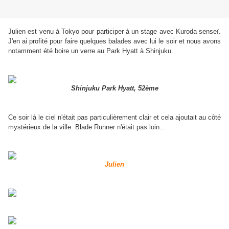
Julien est venu à Tokyo pour participer à un stage avec Kuroda senseï.
J'en ai profité pour faire quelques balades avec lui le soir et nous avons
notamment été boire un verre au Park Hyatt à Shinjuku.
Shinjuku Park Hyatt, 52ème
Ce soir là le ciel n'était pas particulièrement clair et cela ajoutait au côté
mystérieux de la ville. Blade Runner n'était pas loin…
Julien