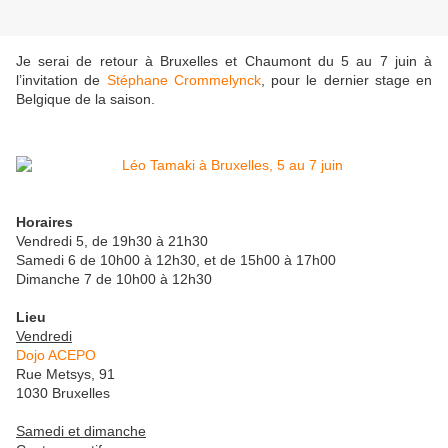
Je serai de retour à Bruxelles et Chaumont du 5 au 7 juin à
l’invitation de
Stéphane Crommelynck
, pour le dernier stage en
Belgique de la saison.
Horaires
Vendredi 5, de 19h30 à 21h30
Samedi 6 de 10h00 à 12h30, et de 15h00 à 17h00
Dimanche 7 de 10h00 à 12h30
Lieu
Vendredi
Dojo ACEPO
Rue Metsys, 91
1030 Bruxelles
Samedi et dimanche