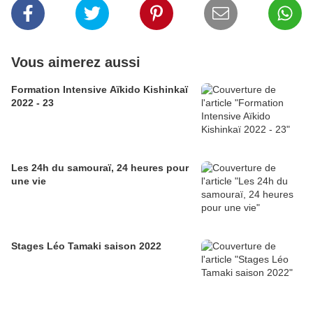
Vous aimerez aussi
Formation Intensive Aïkido Kishinkaï
2022 - 23
Les 24h du samouraï, 24 heures pour
une vie
Stages Léo Tamaki saison 2022