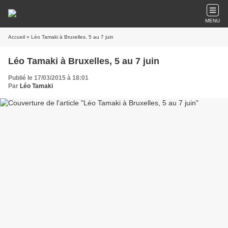
MENU
Accueil
» Léo Tamaki à Bruxelles, 5 au 7 juin
Léo Tamaki à Bruxelles, 5 au 7 juin
Publié le 17/03/2015 à 18:01
Par
Léo Tamaki