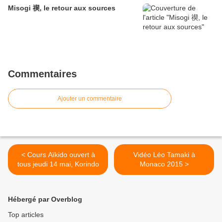
Misogi 禊, le retour aux sources
Commentaires
Ajouter un commentaire
< Cours Aïkido ouvert à
Vidéo Léo Tamaki à
tous jeudi 14 mai, Korindo
Monaco 2015 >
Hébergé par Overblog
Top articles