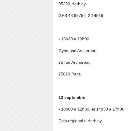
95220 Herblay
GPS 48.99752, 2.14516
- 16h30 à 19h00
Gymnase Archereau
75 rue Archereau
75019 Paris
13 septembre
- 10h00 à 12h30, et 14h30 à 17h00
Dojo régional d'Herblay