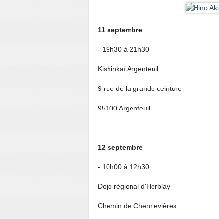
11 septembre
- 19h30 à 21h30
Kishinkaï Argenteuil
9 rue de la grande ceinture
95100 Argenteuil
12 septembre
- 10h00 à 12h30
Dojo régional d'Herblay
Chemin de Chennevières