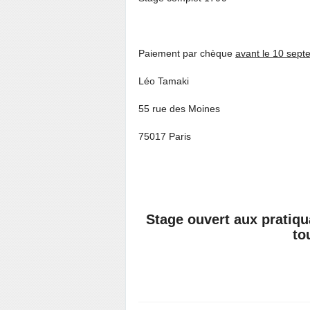
Paiement par chèque
avant le 10 sep
Léo Tamaki
55 rue des Moines
75017 Paris
Stage ouvert aux pratiqu
to