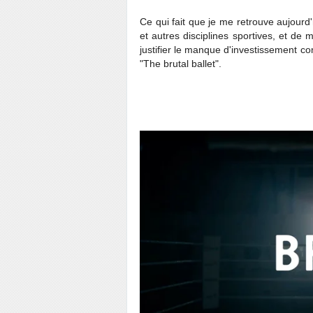
Ce qui fait que je me retrouve aujourd
et autres disciplines sportives, et de m
justifier le manque d'investissement co
"The brutal ballet".