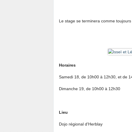
Le stage se terminera comme toujours p
Horaires
Samedi 18, de 10h00 à 12h30, et de 
Dimanche 19, de 10h00 à 12h30
Lieu
Dojo régional d'Herblay