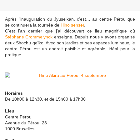
Après l'inauguration du Jyuseikan, c'est… au centre Pérou que
se continuera la tournée de
Hino senseï
.
C'est l'an dernier que j'ai découvert ce lieu magnifique où
Stéphane Crommelynck
enseigne. Depuis nous y avons organisé
deux Shochu geïko. Avec son jardins et ses espaces lumineux, le
centre Pérou est un endroit paisible et agréable, idéal pour la
pratique.
Horaires
De 10h00 à 12h30, et de 15h00 à 17h30
Lieu
Centre Pérou
Avenue du Pérou, 23
1000 Bruxelles