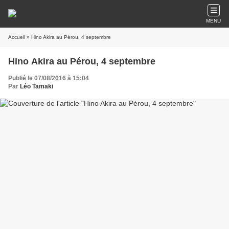
MENU
Accueil
» Hino Akira au Pérou, 4 septembre
Hino Akira au Pérou, 4 septembre
Publié le 07/08/2016 à 15:04
Par
Léo Tamaki