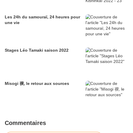
Les 24h du samouraï, 24 heures pour
une vie
Stages Léo Tamaki saison 2022
Misogi 禊, le retour aux sources
Commentaires