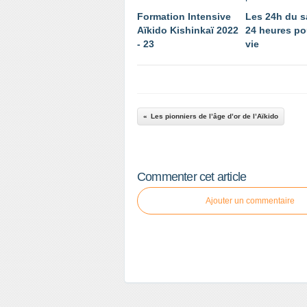
Formation Intensive
Les 24h du s
Aïkido Kishinkaï 2022
24 heures po
- 23
vie
Les pionniers de l’âge d’or de l’Aïkido
Commenter cet article
Ajouter un commentaire