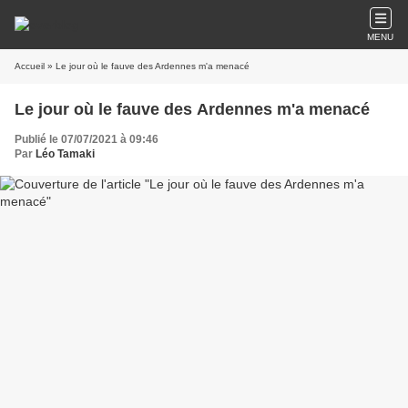
MENU
Accueil
» Le jour où le fauve des Ardennes m'a menacé
Le jour où le fauve des Ardennes m'a menacé
Publié le 07/07/2021 à 09:46
Par
Léo Tamaki