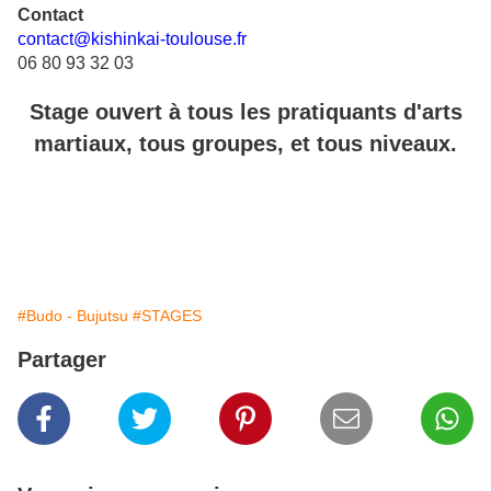
Contact
contact@kishinkai-toulouse.fr
06 80 93 32 03
Stage ouvert à tous les pratiquants d'arts
martiaux, tous groupes, et tous niveaux.
#Budo - Bujutsu
#STAGES
Partager