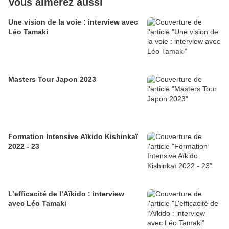
Vous aimerez aussi
Une vision de la voie : interview avec
Léo Tamaki
Masters Tour Japon 2023
Formation Intensive Aïkido Kishinkaï
2022 - 23
L’efficacité de l’Aïkido : interview
avec Léo Tamaki