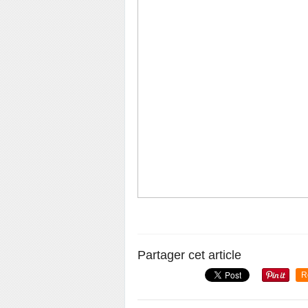
Partager cet article
R