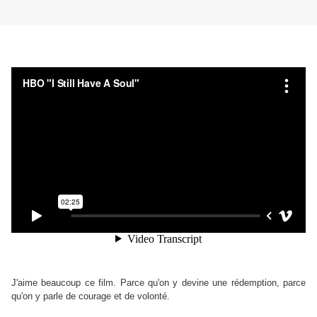
J'aime beaucoup ce film. Parce qu'on y devine une rédemption, parce
qu'on y parle de courage et de volonté.