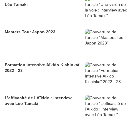
Léo Tamaki
Masters Tour Japon 2023
Formation Intensive Aïkido Kishinkaï
2022 - 23
L’efficacité de l’Aïkido : interview
avec Léo Tamaki