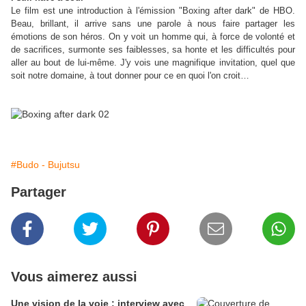
Le film est une introduction à l'émission "Boxing after dark" de HBO.
Beau, brillant, il arrive sans une parole à nous faire partager les
émotions de son héros. On y voit un homme qui, à force de volonté et
de sacrifices, surmonte ses faiblesses, sa honte et les difficultés pour
aller au bout de lui-même. J'y vois une magnifique invitation, quel que
soit notre domaine, à tout donner pour ce en quoi l'on croit…
#Budo - Bujutsu
Partager
Vous aimerez aussi
Une vision de la voie : interview avec