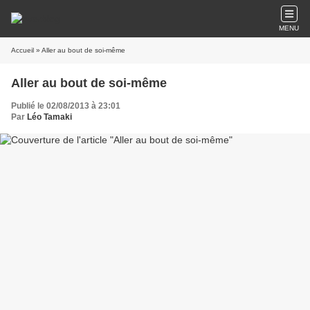
MENU
Accueil
» Aller au bout de soi-même
Aller au bout de soi-même
Publié le 02/08/2013 à 23:01
Par
Léo Tamaki