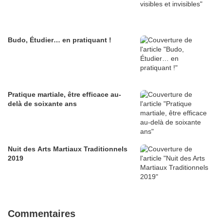
Budo, Étudier… en pratiquant !
Pratique martiale, être efficace au-
delà de soixante ans
Nuit des Arts Martiaux Traditionnels
2019
Commentaires