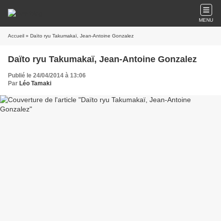
MENU
Accueil
» Daïto ryu Takumakaï, Jean-Antoine Gonzalez
Daïto ryu Takumakaï, Jean-Antoine Gonzalez
Publié le 24/04/2014 à 13:06
Par
Léo Tamaki