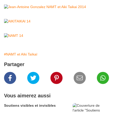
#NAMT et Aïki Taïkaï
Partager
Vous aimerez aussi
Soutiens visibles et invisibles