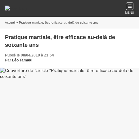
MENU
Accueil
» Pratique martiale, être efficace au-delà de soixante ans
Pratique martiale, être efficace au-delà de
soixante ans
Publié le 08/04/2019 à 21:54
Par
Léo Tamaki