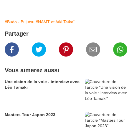
#Budo - Bujutsu
#NAMT et Aïki Taïkaï
Partager
Vous aimerez aussi
Une vision de la voie : interview avec
Léo Tamaki
Masters Tour Japon 2023