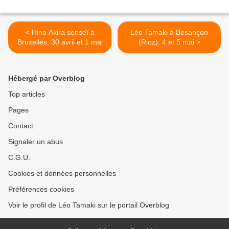
< Hino Akira senseï à
Léo Tamaki à Besançon
Bruxelles, 30 avril et 1 mai
(Rioz), 4 et 5 mai >
Hébergé par Overblog
Top articles
Pages
Contact
Signaler un abus
C.G.U.
Cookies et données personnelles
Préférences cookies
Voir le profil de Léo Tamaki sur le portail Overblog