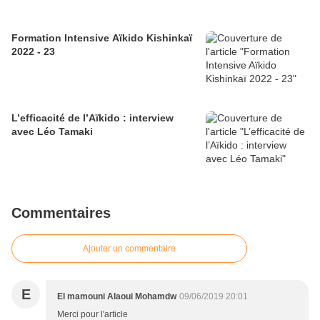
Formation Intensive Aïkido Kishinkaï
2022 - 23
L’efficacité de l’Aïkido : interview
avec Léo Tamaki
Commentaires
Ajouter un commentaire
E
El mamouni Alaoui Mohamdw
09/06/2019 20:01
Merci pour l'article