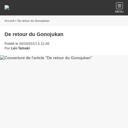
MENU
Accueil
» De retour du Gonojukan
De retour du Gonojukan
Publié le 26/10/2013 à 11:40
Par
Léo Tamaki