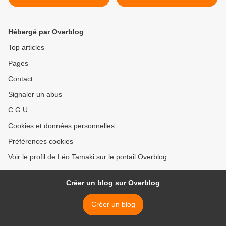
Hébergé par Overblog
Top articles
Pages
Contact
Signaler un abus
C.G.U.
Cookies et données personnelles
Préférences cookies
Voir le profil de Léo Tamaki sur le portail Overblog
Créer un blog sur Overblog
Créer un blog