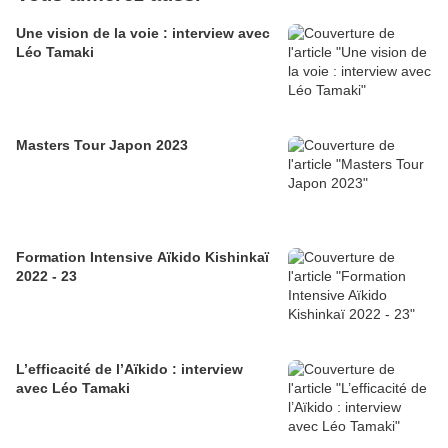
Une vision de la voie : interview avec
Léo Tamaki
Masters Tour Japon 2023
Formation Intensive Aïkido Kishinkaï
2022 - 23
L’efficacité de l’Aïkido : interview
avec Léo Tamaki