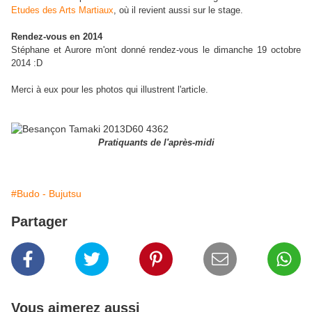
Etudes des Arts Martiaux
, où il revient aussi sur le stage.
Rendez-vous en 2014
Stéphane et Aurore m'ont donné rendez-vous le dimanche 19 octobre
2014 :D
Merci à eux pour les photos qui illustrent l'article.
Pratiquants de l'après-midi
#Budo - Bujutsu
Partager
Vous aimerez aussi