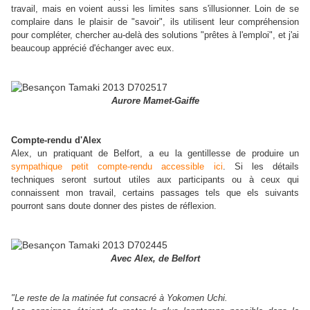
travail, mais en voient aussi les limites sans s'illusionner. Loin de se
complaire dans le plaisir de "savoir", ils utilisent leur compréhension
pour compléter, chercher au-delà des solutions "prêtes à l'emploi", et j'ai
beaucoup apprécié d'échanger avec eux.
Aurore Mamet-Gaiffe
Compte-rendu d'Alex
Alex, un pratiquant de Belfort, a eu la gentillesse de produire un
sympathique petit compte-rendu accessible ici
. Si les détails
techniques seront surtout utiles aux participants ou à ceux qui
connaissent mon travail, certains passages tels que els suivants
pourront sans doute donner des pistes de réflexion.
Avec Alex, de Belfort
"Le reste de la matinée fut consacré à Yokomen Uchi.