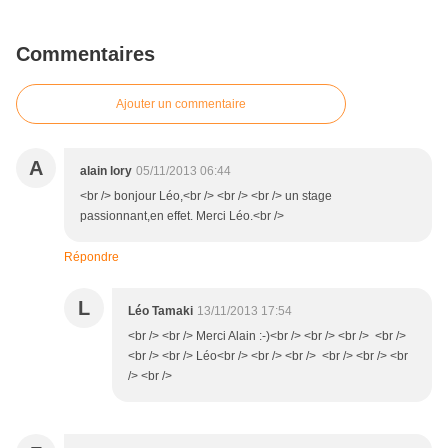
Commentaires
Ajouter un commentaire
A
alain lory
05/11/2013 06:44
<br /> bonjour Léo,<br /> <br /> <br /> un stage
passionnant,en effet. Merci Léo.<br />
Répondre
L
Léo Tamaki
13/11/2013 17:54
<br /> <br /> Merci Alain :-)<br /> <br /> <br /> <br />
<br /> <br /> Léo<br /> <br /> <br /> <br /> <br /> <br
/> <br />