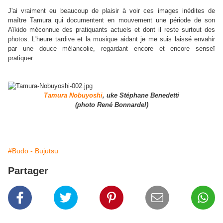
J'ai vraiment eu beaucoup de plaisir à voir ces images inédites de
maître Tamura qui documentent en mouvement une période de son
Aïkido méconnue des pratiquants actuels et dont il reste surtout des
photos. L'heure tardive et la musique aidant je me suis laissé envahir
par une douce mélancolie, regardant encore et encore senseï
pratiquer…
Tamura Nobuyoshi
, uke Stéphane Benedetti
(photo René Bonnardel)
#Budo - Bujutsu
Partager