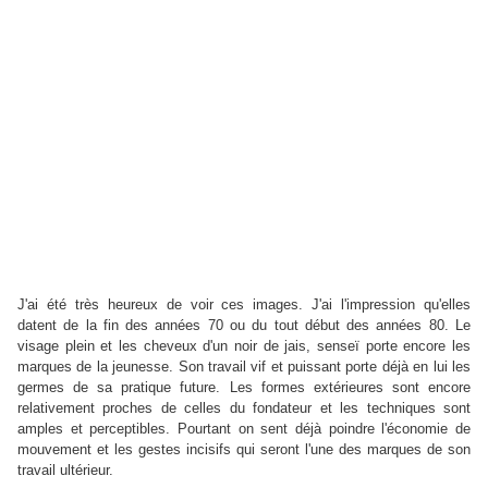
J'ai été très heureux de voir ces images. J'ai l'impression qu'elles
datent de la fin des années 70 ou du tout début des années 80. Le
visage plein et les cheveux d'un noir de jais, senseï porte encore les
marques de la jeunesse. Son travail vif et puissant porte déjà en lui les
germes de sa pratique future. Les formes extérieures sont encore
relativement proches de celles du fondateur et les techniques sont
amples et perceptibles. Pourtant on sent déjà poindre l'économie de
mouvement et les gestes incisifs qui seront l'une des marques de son
travail ultérieur.