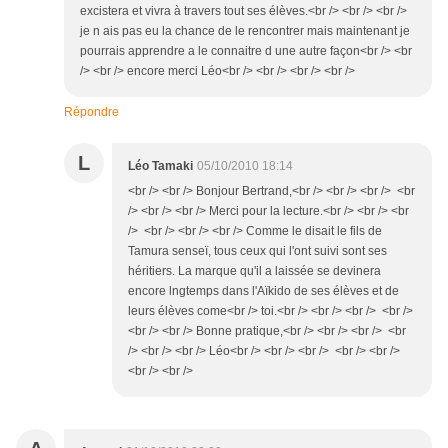
excistera et vivra à travers tout ses élèves.<br /> <br /> <br />
je n ais pas eu la chance de le rencontrer mais maintenant je
pourrais apprendre a le connaitre d une autre façon<br /> <br
/> <br /> encore merci Léo<br /> <br /> <br /> <br />
Répondre
L
Léo Tamaki
05/10/2010 18:14
<br /> <br /> Bonjour Bertrand,<br /> <br /> <br /> <br
/> <br /> <br /> Merci pour la lecture.<br /> <br /> <br
/> <br /> <br /> <br /> Comme le disait le fils de
Tamura senseï, tous ceux qui l'ont suivi sont ses
héritiers. La marque qu'il a laissée se devinera
encore lngtemps dans l'Aïkido de ses élèves et de
leurs élèves come<br /> toi.<br /> <br /> <br /> <br />
<br /> <br /> Bonne pratique,<br /> <br /> <br /> <br
/> <br /> <br /> Léo<br /> <br /> <br /> <br /> <br />
<br /> <br />