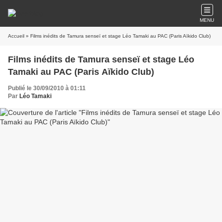
MENU
Accueil
» Films inédits de Tamura senseï et stage Léo Tamaki au PAC (Paris Aïkido Club)
Films inédits de Tamura senseï et stage Léo
Tamaki au PAC (Paris Aïkido Club)
Publié le 30/09/2010 à 01:11
Par
Léo Tamaki