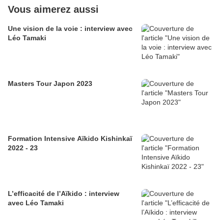
Vous aimerez aussi
Une vision de la voie : interview avec
Léo Tamaki
Masters Tour Japon 2023
Formation Intensive Aïkido Kishinkaï
2022 - 23
L’efficacité de l’Aïkido : interview
avec Léo Tamaki