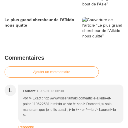
Le plus grand chercheur de l'Aïkido
nous quitte
Commentaires
Ajouter un commentaire
L
Laurent
13/09/2013 08:30
<br /> Exact : http://www.isseitamaki.com/article-aikido-et-
polar-119622581.html<br /> <br /> <br /> Damned, tu sais
maitenant que je le lis aussi ;-)<br /> <br /> <br /> Laurent<br
/>
Répondre