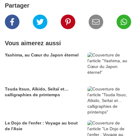
Partager
Vous aimerez aussi
Yashima, au Cœur du Japon éternel
Tsuda Itsuo, Aïkido, Seïtaï et…
calligraphies de printemps
Le Dojo de l'enfer : Voyage au bout
de l'Asie