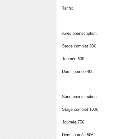
Tarifs
:
Avec préinscription
Stage complet 80€
Journée 60€
Demi-journée 40€
Sans préinscription
Stage complet 100€
Journée 75€
Demi-journée 50€