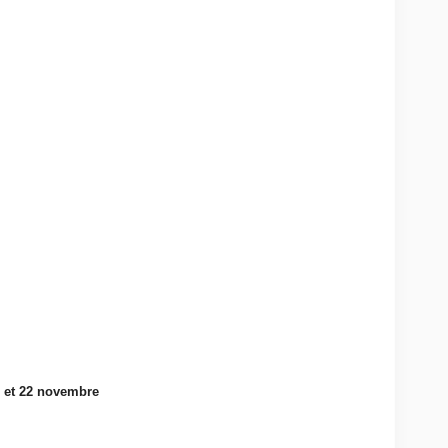
1 et 22 novembre