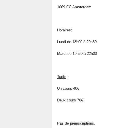
1069 CC Amsterdam
Horaires
:
Lundi de 18h00 à 20h30
Mardi de 19h30 à 22h00
Tarifs
:
Un cours 40€
Deux cours 70€
Pas de préinscriptions.