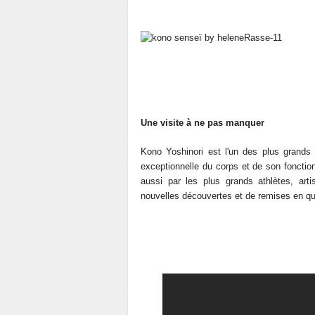
Une visite à ne pas manquer
Kono Yoshinori est l'un des plus grand
exceptionnelle du corps et de son fonctio
aussi par les plus grands athlètes, arti
nouvelles découvertes et de remises en qu