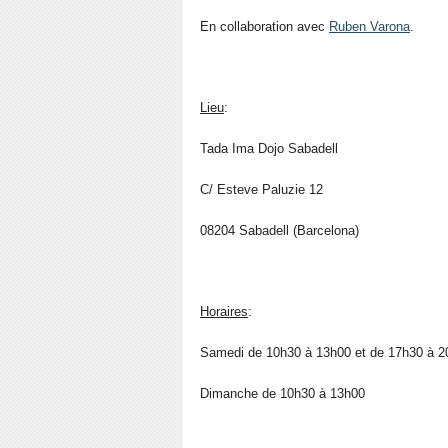
En collaboration avec
Ruben Varona
.
Lieu
:
Tada Ima Dojo Sabadell
C/ Esteve Paluzie 12
08204 Sabadell (Barcelona)
Horaires
:
Samedi de 10h30 à 13h00 et de 17h30 à 2
Dimanche de 10h30 à 13h00