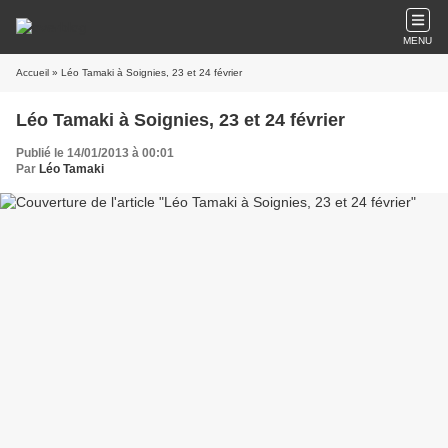
MENU
Accueil
» Léo Tamaki à Soignies, 23 et 24 février
Léo Tamaki à Soignies, 23 et 24 février
Publié le 14/01/2013 à 00:01
Par
Léo Tamaki