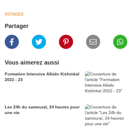
#STAGES
Partager
Vous aimerez aussi
Formation Intensive Aïkido Kishinkaï
2022 - 23
Les 24h du samouraï, 24 heures pour
une vie