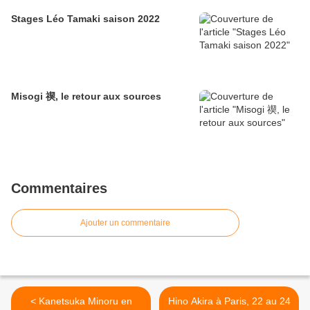
Stages Léo Tamaki saison 2022
Misogi 禊, le retour aux sources
Commentaires
Ajouter un commentaire
< Kanetsuka Minoru en
Hino Akira à Paris, 22 au 24