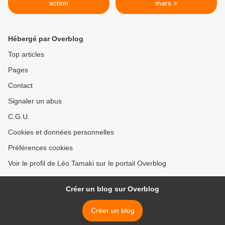
action
mars >
Hébergé par Overblog
Top articles
Pages
Contact
Signaler un abus
C.G.U.
Cookies et données personnelles
Préférences cookies
Voir le profil de Léo Tamaki sur le portail Overblog
Créer un blog sur Overblog
Créer un blog