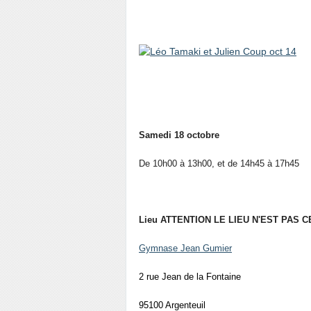
Samedi 18 octobre
De 10h00 à 13h00, et de 14h45 à 17h45
Lieu ATTENTION LE LIEU N'EST PAS C
Gymnase Jean Gumier
2 rue Jean de la Fontaine
95100 Argenteuil