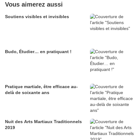
Vous aimerez aussi
Soutiens visibles et invisibles
Budo, Étudier… en pratiquant !
Pratique martiale, être efficace au-
delà de soixante ans
Nuit des Arts Martiaux Traditionnels
2019