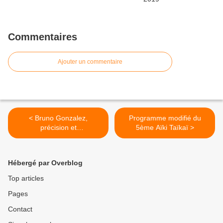
Commentaires
Ajouter un commentaire
< Bruno Gonzalez,
Programme modifié du
précision et
5ème Aïki Taïkaï >
professionnalisme
Hébergé par Overblog
Top articles
Pages
Contact