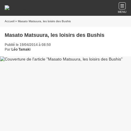
MENU
Accueil
» Masato Matsuura, les loisirs des Bushis
Masato Matsuura, les loisirs des Bushis
Publié le 19/04/2014 à 08:50
Par
Léo Tamaki