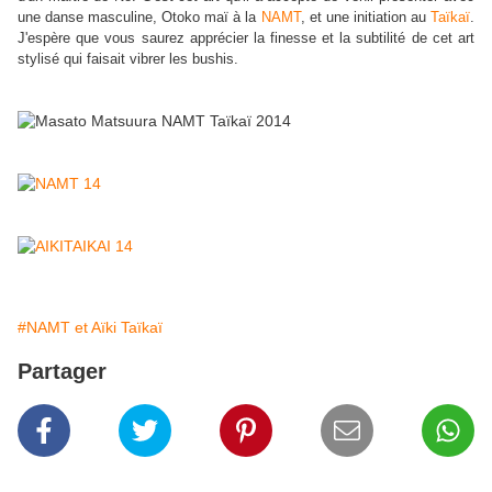
une danse masculine, Otoko maï à la
NAMT
, et une initiation au
Taïkaï
.
J'espère que vous saurez apprécier la finesse et la subtilité de cet art
stylisé qui faisait vibrer les bushis.
#NAMT et Aïki Taïkaï
Partager