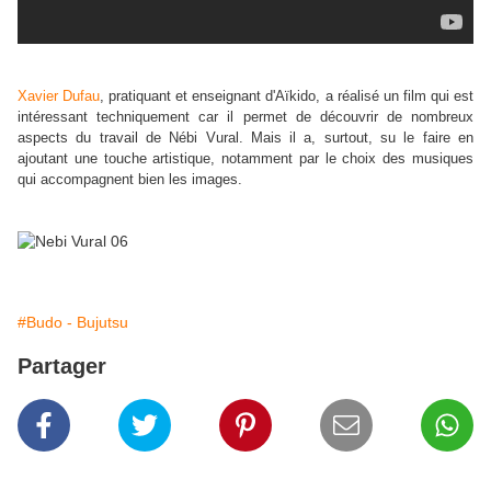
Xavier Dufau
, pratiquant et enseignant d'Aïkido, a réalisé un film qui est
intéressant techniquement car il permet de découvrir de nombreux
aspects du travail de Nébi Vural. Mais il a, surtout, su le faire en
ajoutant une touche artistique, notamment par le choix des musiques
qui accompagnent bien les images.
#Budo - Bujutsu
Partager