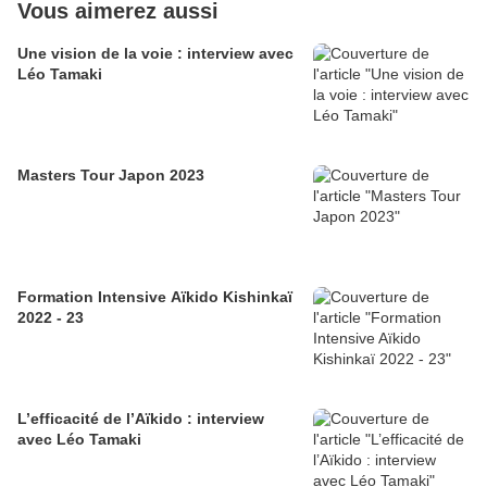
Vous aimerez aussi
Une vision de la voie : interview avec
Léo Tamaki
Masters Tour Japon 2023
Formation Intensive Aïkido Kishinkaï
2022 - 23
L’efficacité de l’Aïkido : interview
avec Léo Tamaki