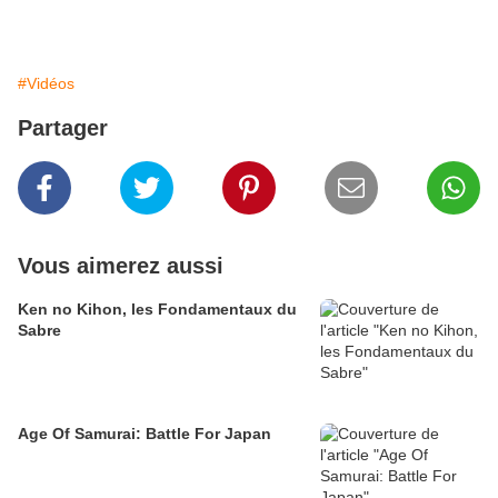
#Vidéos
Partager
Vous aimerez aussi
Ken no Kihon, les Fondamentaux du
Sabre
Age Of Samurai: Battle For Japan