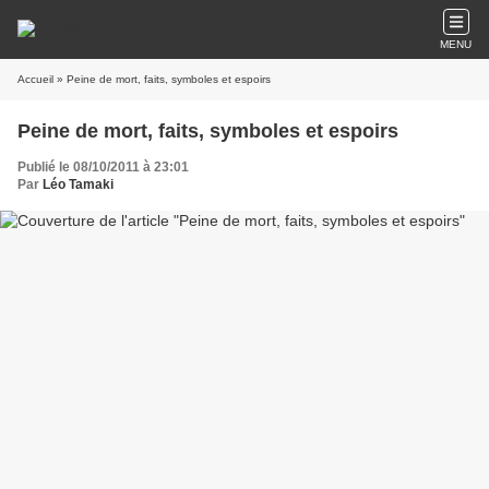
MENU
Accueil
» Peine de mort, faits, symboles et espoirs
Peine de mort, faits, symboles et espoirs
Publié le 08/10/2011 à 23:01
Par
Léo Tamaki