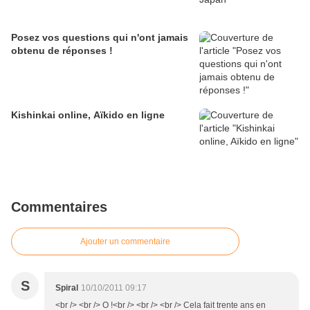
Posez vos questions qui n'ont jamais
obtenu de réponses !
Kishinkai online, Aïkido en ligne
Commentaires
Ajouter un commentaire
S
Spiral
10/10/2011 09:17
<br /> <br /> O !<br /> <br /> <br /> Cela fait trente ans en