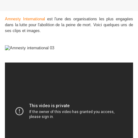
Amnesty International
est l'une des organisations les plus engagées
dans la lutte pour l'abolition de la peine de mort. Voici quelques uns de
ses clips et images.