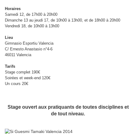
Horaires
Samedi 12, de 17h00 à 20h00
Dimanche 13 au jeudi 17, de 10h00 à 13h00, et de 18h00 à 20h00
Vendredi 18, de 10h00 à 13h00
Lieu
Gimnasio Esportiu Valencia
C/ Ernesto Anastasio n°4-6
46011 Valencia
Tarifs
Stage complet 190€
Soirées et week-end 120€
Un cours 20€
Stage ouvert aux pratiquants de toutes disciplines et
de tout niveau.