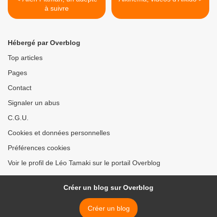
à suivre
Hébergé par Overblog
Top articles
Pages
Contact
Signaler un abus
C.G.U.
Cookies et données personnelles
Préférences cookies
Voir le profil de Léo Tamaki sur le portail Overblog
Créer un blog sur Overblog
Créer un blog