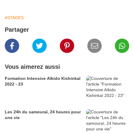
#STAGES
Partager
Vous aimerez aussi
Formation Intensive Aïkido Kishinkaï
2022 - 23
Les 24h du samouraï, 24 heures pour
une vie