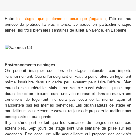
Entre
les stages que je donne et ceux que j'organise
, l'été est ma
période de pratique la plus intense. Je passe en particulier chaque
année, les trois premières semaines de juillet à Valence, en Espagne.
Environnements de stages
On pourrait imaginer que, lors de stages intensifs, peu importe
l'environnement. Que si l'enseignant en vaut la peine, alors un logement
même insalubre dans un cadre peu avenant peut faire l'affaire. Bien
entendu c'est tolérable. Mais il me semble aussi évident qu'un stage
durant lequel on séjourne dans une ville morose et dans de mauvaises
conditions de logement, ne sera pas vécu de la même façon et
n'apportera pas les mêmes bénéfices. Les organisateurs de stage en
ont d'ailleurs conscience, essayant toujours de proposer le meilleur aux
enseignants et pratiquants.
Il y a d'une part le fait que les semaines de congés ne sont pas
extensibles. Sept jours de stage sont une semaine de prise sur les
vacances. Etre dans une ville accueillante qui propose des activités