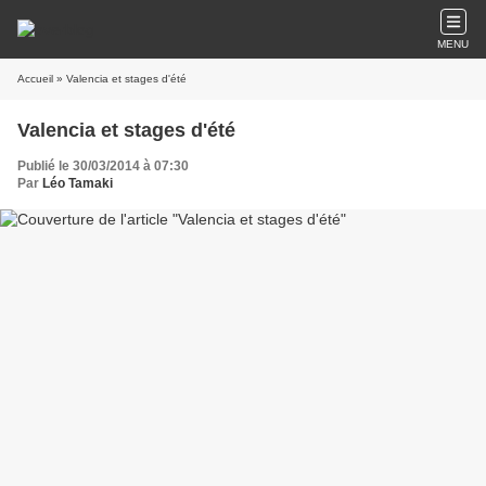
MENU
Accueil
» Valencia et stages d'été
Valencia et stages d'été
Publié le 30/03/2014 à 07:30
Par
Léo Tamaki