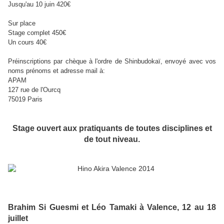
Jusqu'au 10 juin 420€
Sur place
Stage complet 450€
Un cours 40€
Préinscriptions par chèque à l'ordre de Shinbudokaï, envoyé avec vos
noms prénoms et adresse mail à:
APAM
127 rue de l'Ourcq
75019 Paris
Stage ouvert aux pratiquants de toutes disciplines et
de tout niveau.
Brahim Si Guesmi et Léo Tamaki à Valence, 12 au 18
juillet