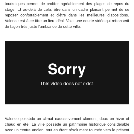
touristiques permet de profiter agréablement des plages de repos du
stage. Et au-delà de cela, être dans un cadre plaisant permet de se
reposer confortablement et d'être dans les meilleures dispositions.
Valence est à ce titre un lieu idéal. Voici une courte vidéo qui retranscrit
de façon très juste l'ambiance de cette ville.
Valence possède un climat excessivement clément, doux en hiver et
chaud en été. La ville possède un patrimoine historique considérable
avec un centre ancien, tout en étant résolument tournée vers le présent