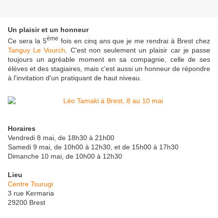
Un plaisir et un honneur
ème
Ce sera la 5
fois en cinq ans que je me rendrai à Brest chez
Tanguy Le Vourch
. C'est non seulement un plaisir car je passe
toujours un agréable moment en sa compagnie, celle de ses
élèves et des stagiaires, mais c'est aussi un honneur de répondre
à l'invitation d'un pratiquant de haut niveau.
Horaires
Vendredi 8 mai, de 18h30 à 21h00
Samedi 9 mai, de 10h00 à 12h30, et de 15h00 à 17h30
Dimanche 10 mai, de 10h00 à 12h30
Lieu
Centre Tsurugi
3 rue Kermaria
29200 Brest