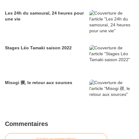
Les 24h du samouraï, 24 heures pour
une vie
Stages Léo Tamaki saison 2022
Misogi 禊, le retour aux sources
Commentaires