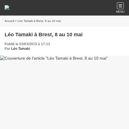
MENU
Accueil
» Léo Tamaki à Brest, 8 au 10 mai
Léo Tamaki à Brest, 8 au 10 mai
Publié le 03/03/2015 à 17:12
Par
Léo Tamaki