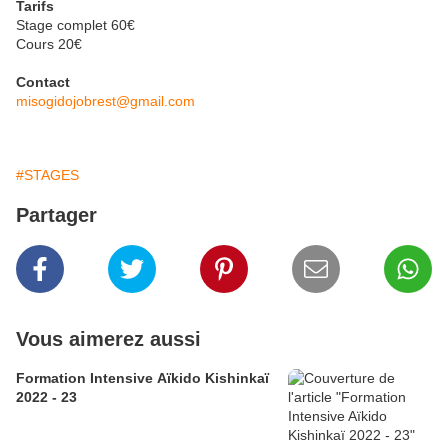
Tarifs
Stage complet 60€
Cours 20€
Contact
misogidojobrest@gmail.com
#STAGES
Partager
Vous aimerez aussi
Formation Intensive Aïkido Kishinkaï
2022 - 23