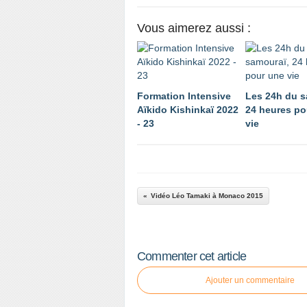
Vous aimerez aussi :
Formation Intensive
Les 24h du s
Aïkido Kishinkaï 2022
24 heures po
- 23
vie
Vidéo Léo Tamaki à Monaco 2015
Commenter cet article
Ajouter un commentaire