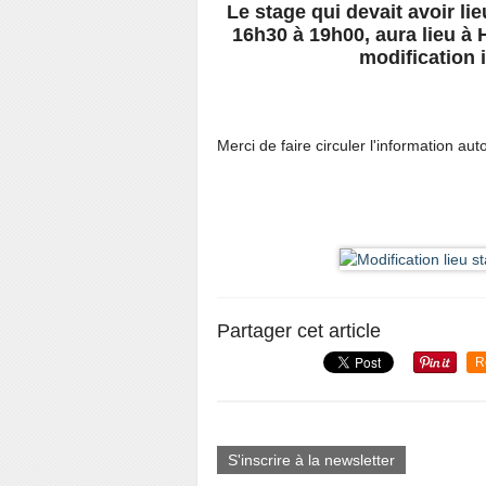
Le stage qui devait avoir 
16h30 à 19h00, aura lieu à 
modification 
Merci de faire circuler l'information au
Partager cet article
R
S'inscrire à la newsletter