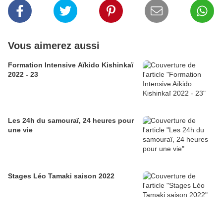
Vous aimerez aussi
Formation Intensive Aïkido Kishinkaï
2022 - 23
Les 24h du samouraï, 24 heures pour
une vie
Stages Léo Tamaki saison 2022