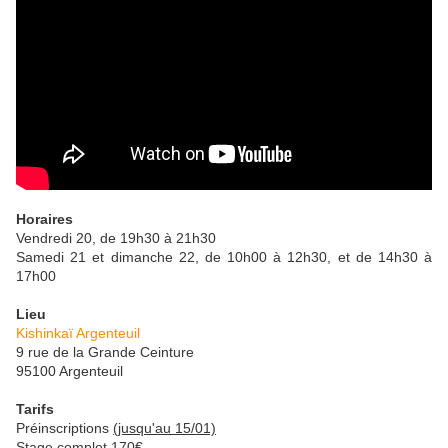
Horaires
Vendredi 20, de 19h30 à 21h30
Samedi 21 et dimanche 22, de 10h00 à 12h30, et de 14h30 à
17h00
Lieu
Kishinkaï Argenteuil
9 rue de la Grande Ceinture
95100 Argenteuil
Tarifs
Préinscriptions
(jusqu'au 15/01)
Stage complet 170€