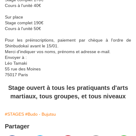
Cours à l'unité 40€
Sur place
Stage complet 190€
Cours à l'unité 50€
Pour les préinscriptions, paiement par chèque à l'ordre de
Shinbudokaï avant le 15/01.
Merci d'indiquer vos noms, prénoms et adresse e-mail.
Envoyer à :
Léo Tamaki
55 rue des Moines
75017 Paris
Stage ouvert à tous les pratiquants d'arts
martiaux, tous groupes, et tous niveaux
#STAGES
#Budo - Bujutsu
Partager