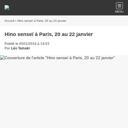
MENU
Accueil
» Hino senseï à Paris, 20 au 22 janvier
Hino senseï à Paris, 20 au 22 janvier
Publié le 05/11/2016 à 14:03
Par
Léo Tamaki