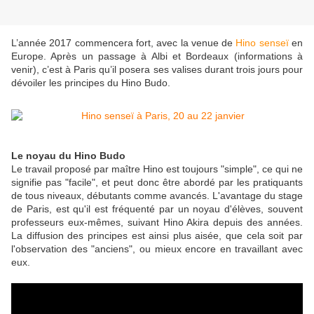
L’année 2017 commencera fort, avec la venue de
Hino senseï
en
Europe. Après un passage à Albi et Bordeaux (informations à
venir), c’est à Paris qu’il posera ses valises durant trois jours pour
dévoiler les principes du Hino Budo.
Le noyau du Hino Budo
Le travail proposé par maître Hino est toujours "simple", ce qui ne
signifie pas "facile", et peut donc être abordé par les pratiquants
de tous niveaux, débutants comme avancés. L'avantage du stage
de Paris, est qu'il est fréquenté par un noyau d'élèves, souvent
professeurs eux-mêmes, suivant Hino Akira depuis des années.
La diffusion des principes est ainsi plus aisée, que cela soit par
l'observation des "anciens", ou mieux encore en travaillant avec
eux.