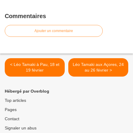
Commentaires
Ajouter un commentaire
< Léo Tamaki à Pau, 18 et
Léo Tamaki aux Açores, 24
19 février
au 26 février >
Hébergé par Overblog
Top articles
Pages
Contact
Signaler un abus