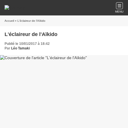
MENU
Accueil
» L'éclaireur de l'Aïkido
L'éclaireur de l'Aïkido
Publié le 10/01/2017 à 18:42
Par
Léo Tamaki