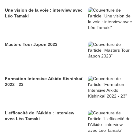
Une vision de la voie : interview avec
Léo Tamaki
Masters Tour Japon 2023
Formation Intensive Aïkido Kishinkaï
2022 - 23
L’efficacité de l’Aïkido : interview
avec Léo Tamaki