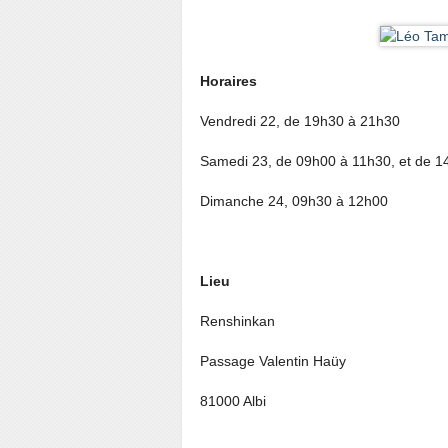
Horaires
Vendredi 22, de 19h30 à 21h30
Samedi 23, de 09h00 à 11h30, et de 
Dimanche 24, 09h30 à 12h00
Lieu
Renshinkan
Passage Valentin Haüy
81000 Albi