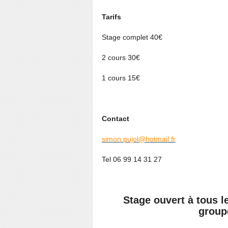
Tarifs
Stage complet 40€
2 cours 30€
1 cours 15€
Contact
simon.pujol@hotmail.fr
Tel 06 99 14 31 27
Stage ouvert à tous l
group