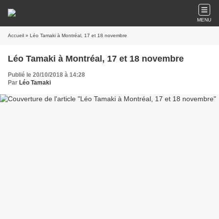
MENU
Accueil
» Léo Tamaki à Montréal, 17 et 18 novembre
Léo Tamaki à Montréal, 17 et 18 novembre
Publié le 20/10/2018 à 14:28
Par
Léo Tamaki