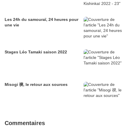
Les 24h du samouraï, 24 heures pour
une vie
Stages Léo Tamaki saison 2022
Misogi 禊, le retour aux sources
Commentaires