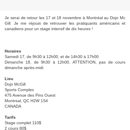
Je serai de retour les 17 et 18 novembre à Montréal au Dojo Mc
Gill. Je me réjouis de retrouver les pratiquants américains et
canadiens pour un stage intensif de dix heures !
Horaires
Samedi 17, de 9h30 à 12h00, et de 14h30 à 17h00
Dimanche 18, de 9h30 à 12h00, ATTENTION, pas de cours
dimanche après-midi.
Lieu
Dojo McGill
Sports Complex
475 Avenue des Pins Ouest
Montreal, QC H2W 1S4
CANADA
Tarifs
Stage complet 110$
2 cours 80$