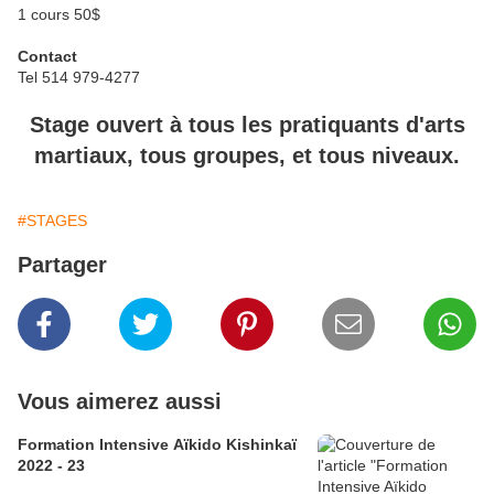
1 cours 50$
Contact
Tel 514 979-4277
Stage ouvert à tous les pratiquants d'arts
martiaux, tous groupes, et tous niveaux.
#STAGES
Partager
Vous aimerez aussi
Formation Intensive Aïkido Kishinkaï
2022 - 23