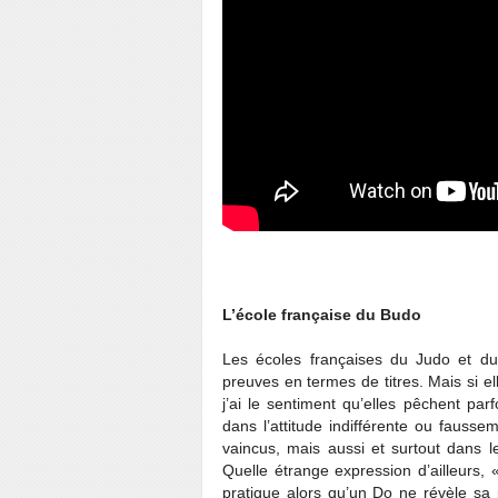
L’école française du Budo
Les écoles françaises du Judo et du 
preuves en termes de titres. Mais si el
j’ai le sentiment qu’elles pêchent par
dans l’attitude indifférente ou fausse
vaincus, mais aussi et surtout dans l
Quelle étrange expression d’ailleurs,
pratique alors qu’un Do ne révèle sa 