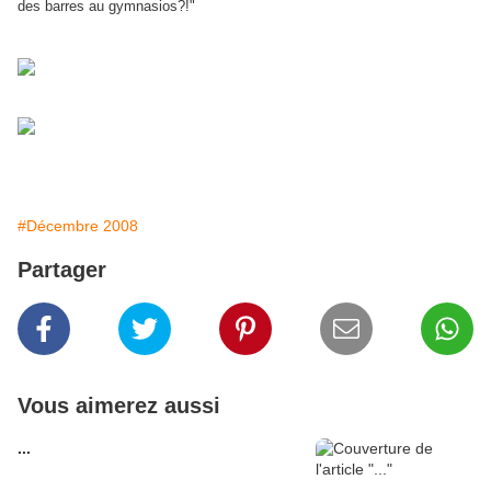
des barres au gymnasios?!"
#Décembre 2008
Partager
Vous aimerez aussi
...