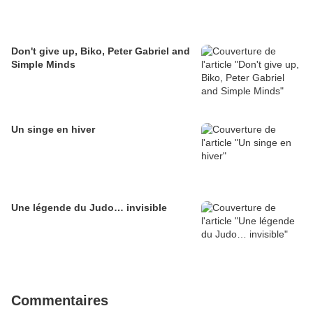
Don't give up, Biko, Peter Gabriel and
Simple Minds
Un singe en hiver
Une légende du Judo… invisible
Commentaires