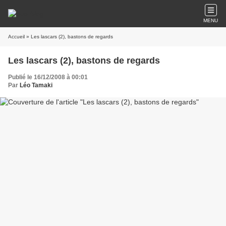
MENU
Accueil
» Les lascars (2), bastons de regards
Les lascars (2), bastons de regards
Publié le 16/12/2008 à 00:01
Par
Léo Tamaki