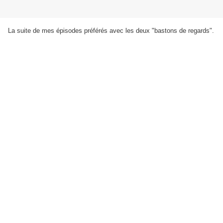
La suite de mes épisodes préférés avec les deux "bastons de regards".