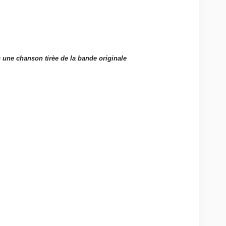
 une chanson tirèe de la bande originale