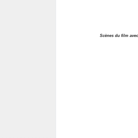
Scènes du film avec