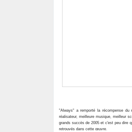
"Always" a remporté la récompense du m
réalisateur, meilleure musique, meilleur s
grands succès de 2005 et c'est peu dire q
retrouvés dans cette œuvre.