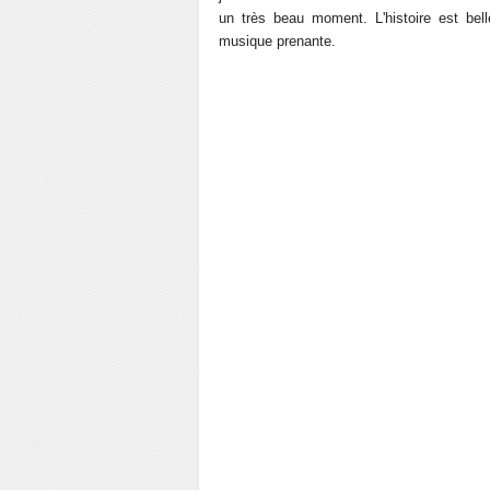
un très beau moment. L'histoire est belle
musique prenante.