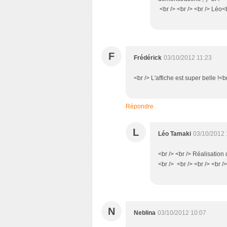
<br /> <br /> <br /> Léo<b
F
Frédérick
03/10/2012 11:23
<br /> L'affiche est super belle !<b
Répondre
L
Léo Tamaki
03/10/2012 
<br /> <br /> Réalisation
<br /> <br /> <br /> <br /
N
Neblina
03/10/2012 10:07