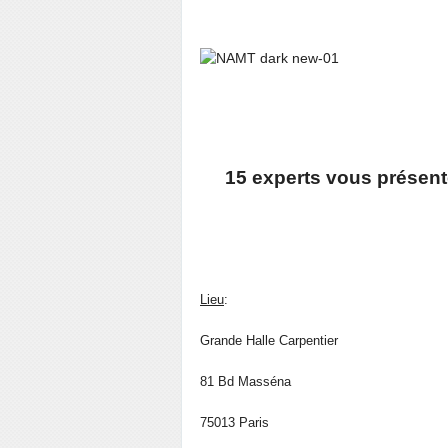
15 experts vous présent
Lieu
:
Grande Halle Carpentier
81 Bd Masséna
75013 Paris