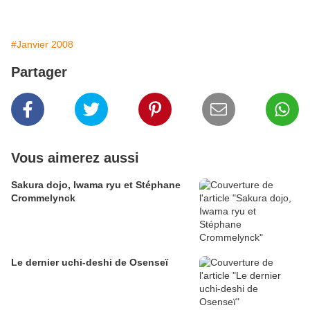
#Janvier 2008
Partager
Vous aimerez aussi
Sakura dojo, Iwama ryu et Stéphane
Crommelynck
Le dernier uchi-deshi de Osenseï