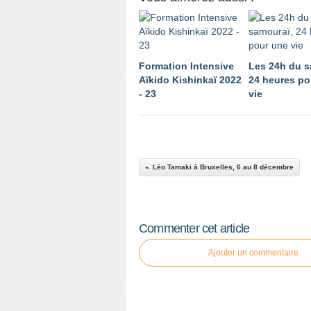
Formation Intensive
Les 24h du s
Aïkido Kishinkaï 2022
24 heures po
- 23
vie
Léo Tamaki à Bruxelles, 6 au 8 décembre
Commenter cet article
Ajouter un commentaire