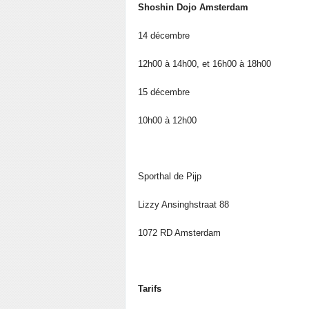
Shoshin Dojo Amsterdam
14 décembre
12h00 à 14h00, et 16h00 à 18h00
15 décembre
10h00 à 12h00
Sporthal de Pijp
Lizzy Ansinghstraat 88
1072 RD Amsterdam
Tarifs