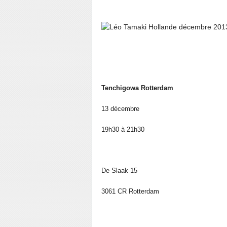
Tenchigowa Rotterdam
13 décembre
19h30 à 21h30
De Slaak 15
3061 CR Rotterdam