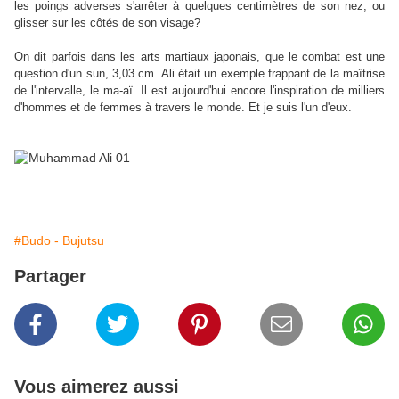
les poings adverses s'arrêter à quelques centimètres de son nez, ou
glisser sur les côtés de son visage?
On dit parfois dans les arts martiaux japonais, que le combat est une
question d'un sun, 3,03 cm. Ali était un exemple frappant de la maîtrise
de l'intervalle, le ma-aï. Il est aujourd'hui encore l'inspiration de milliers
d'hommes et de femmes à travers le monde. Et je suis l'un d'eux.
#Budo - Bujutsu
Partager
Vous aimerez aussi