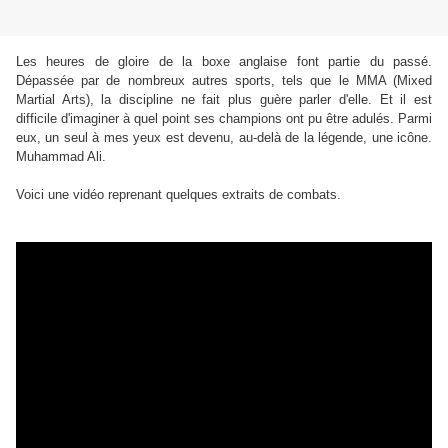
Les heures de gloire de la boxe anglaise font partie du passé.
Dépassée par de nombreux autres sports, tels que le MMA (Mixed
Martial Arts), la discipline ne fait plus guère parler d'elle. Et il est
difficile d'imaginer à quel point ses champions ont pu être adulés. Parmi
eux, un seul à mes yeux est devenu, au-delà de la légende, une icône.
Muhammad Ali.
Voici une vidéo reprenant quelques extraits de combats.