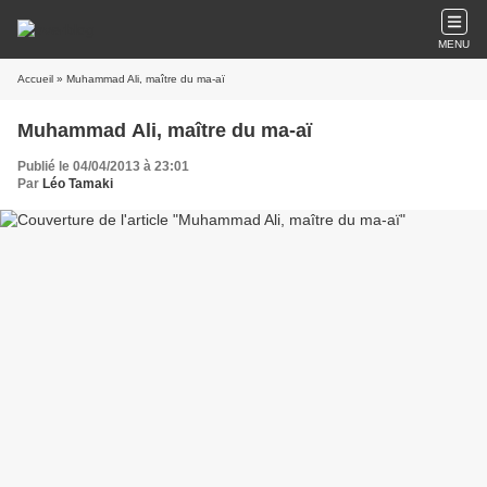
MENU
Accueil
» Muhammad Ali, maître du ma-aï
Muhammad Ali, maître du ma-aï
Publié le 04/04/2013 à 23:01
Par
Léo Tamaki