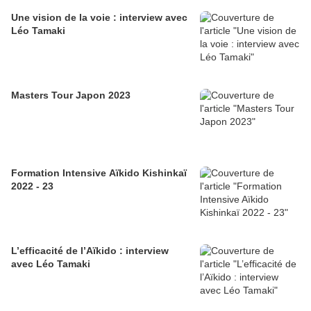
Une vision de la voie : interview avec
Léo Tamaki
Masters Tour Japon 2023
Formation Intensive Aïkido Kishinkaï
2022 - 23
L’efficacité de l’Aïkido : interview
avec Léo Tamaki