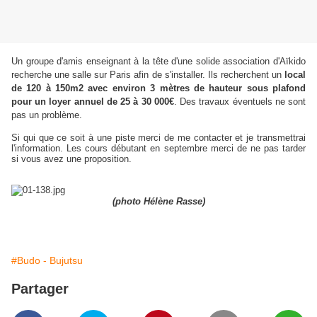
Un groupe d'amis enseignant à la tête d'une solide association d'Aïkido
recherche une salle sur Paris afin de s'installer. Ils recherchent un
local
de 120 à 150m2 avec environ 3 mètres de hauteur sous plafond
pour un loyer annuel de 25 à 30 000€
. Des travaux éventuels ne sont
pas un problème.
Si qui que ce soit à une piste merci de me contacter et je transmettrai
l'information. Les cours débutant en septembre merci de ne pas tarder
si vous avez une proposition.
(photo Hélène Rasse)
#Budo - Bujutsu
Partager