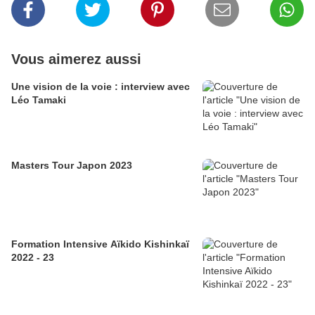
Vous aimerez aussi
Une vision de la voie : interview avec
Léo Tamaki
Masters Tour Japon 2023
Formation Intensive Aïkido Kishinkaï
2022 - 23