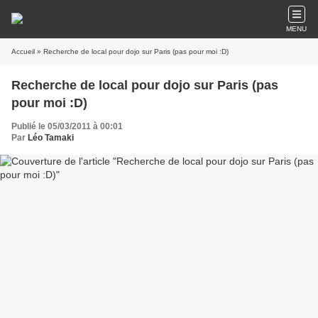
MENU
Accueil
» Recherche de local pour dojo sur Paris (pas pour moi :D)
Recherche de local pour dojo sur Paris (pas
pour moi :D)
Publié le 05/03/2011 à 00:01
Par
Léo Tamaki