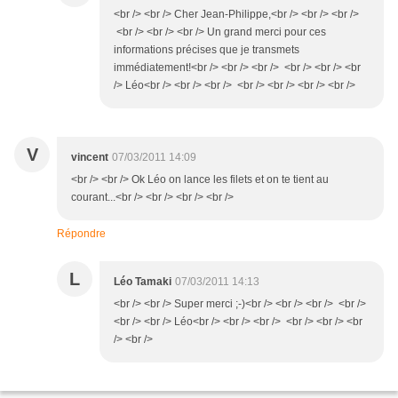
<br /> <br /> Cher Jean-Philippe,<br /> <br /> <br />
<br /> <br /> <br /> Un grand merci pour ces
informations précises que je transmets
immédiatement!<br /> <br /> <br /> <br /> <br /> <br
/> Léo<br /> <br /> <br /> <br /> <br /> <br /> <br />
V
vincent
07/03/2011 14:09
<br /> <br /> Ok Léo on lance les filets et on te tient au
courant...<br /> <br /> <br /> <br />
Répondre
L
Léo Tamaki
07/03/2011 14:13
<br /> <br /> Super merci ;-)<br /> <br /> <br /> <br />
<br /> <br /> Léo<br /> <br /> <br /> <br /> <br /> <br
/> <br />