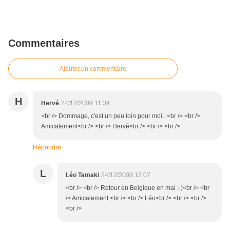
Commentaires
Ajouter un commentaire
H
Hervé
24/12/2009 11:34
<br /> Dommage, c'est un peu loin pour moi...<br /> <br />
Amicalement<br /> <br /> Hervé<br /> <br /> <br />
Répondre
L
Léo Tamaki
24/12/2009 12:07
<br /> <br /> Retour en Belgique en mai ;-)<br /> <br
/> Amicalement,<br /> <br /> Léo<br /> <br /> <br />
<br />