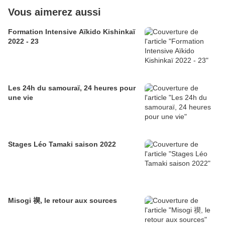
Vous aimerez aussi
Formation Intensive Aïkido Kishinkaï
2022 - 23
Les 24h du samouraï, 24 heures pour
une vie
Stages Léo Tamaki saison 2022
Misogi 禊, le retour aux sources