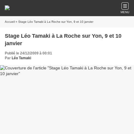
MENU
Accueil
» Stage Léo Tamaki à La Roche sur Yon, 9 et 10 janvier
Stage Léo Tamaki à La Roche sur Yon, 9 et 10
janvier
Publié le 24/12/2009 à 00:01
Par
Léo Tamaki