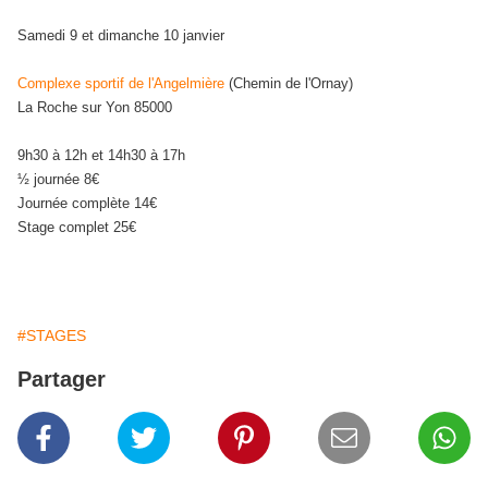
Samedi 9 et dimanche 10 janvier
Complexe sportif de l'Angelmière
(Chemin de l'Ornay)
La Roche sur Yon 85000
9h30 à 12h et 14h30 à 17h
½ journée 8€
Journée complète 14€
Stage complet 25€
#STAGES
Partager