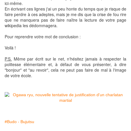
ici-même.
En écrivant ces lignes j'ai un peu honte du temps que je risque de
faire perdre à ces adeptes, mais je me dis que la crise de fou rire
que ne manquera pas de faire naître la lecture de votre page
wikipedia les dédommagera.
Pour reprendre votre mot de conclusion :
Voilà !
P.S.
Même par écrit sur le net, n'hésitez jamais à respecter la
politesse élémentaire et, à défaut de vous présenter, à dire
"bonjour" et "au revoir", cela ne peut pas faire de mal à l'image
de votre école.
#Budo - Bujutsu