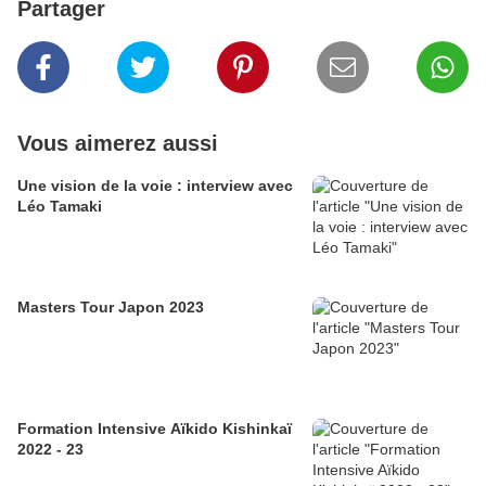
Partager
Vous aimerez aussi
Une vision de la voie : interview avec
Léo Tamaki
Masters Tour Japon 2023
Formation Intensive Aïkido Kishinkaï
2022 - 23