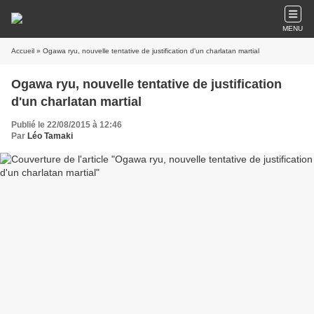
MENU
Accueil
» Ogawa ryu, nouvelle tentative de justification d'un charlatan martial
Ogawa ryu, nouvelle tentative de justification
d'un charlatan martial
Publié le 22/08/2015 à 12:46
Par
Léo Tamaki