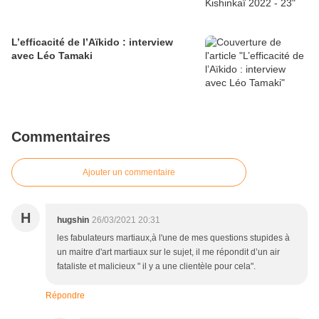
L’efficacité de l’Aïkido : interview
avec Léo Tamaki
Commentaires
Ajouter un commentaire
H
hugshin
26/03/2021 20:31
les fabulateurs martiaux,à l'une de mes questions stupides à
un maitre d'art martiaux sur le sujet, il me répondit d’un air
fataliste et malicieux " il y a une clientèle pour cela".
Répondre