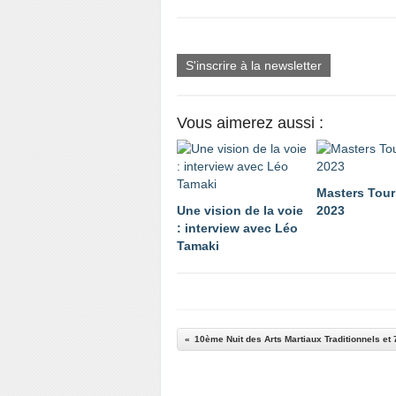
S'inscrire à la newsletter
Vous aimerez aussi :
Masters Tou
Une vision de la voie
2023
: interview avec Léo
Tamaki
10ème Nuit des Arts Martiaux Traditionnels et 