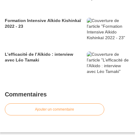
Formation Intensive Aïkido Kishinkaï
2022 - 23
L’efficacité de l’Aïkido : interview
avec Léo Tamaki
Commentaires
Ajouter un commentaire