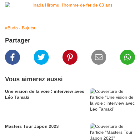
#Budo - Bujutsu
Partager
Vous aimerez aussi
Une vision de la voie : interview avec
Léo Tamaki
Masters Tour Japon 2023