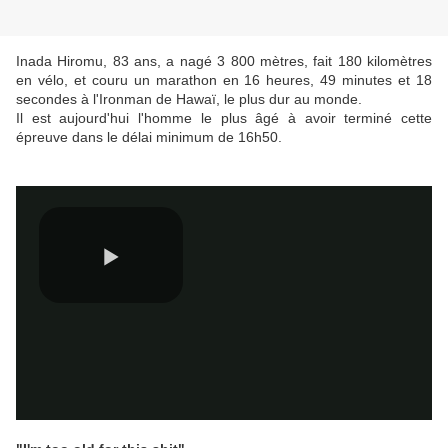
Inada Hiromu, 83 ans, a nagé 3 800 mètres, fait 180 kilomètres
en vélo, et couru un marathon en 16 heures, 49 minutes et 18
secondes à l'Ironman de Hawaï, le plus dur au monde.
Il est aujourd'hui l'homme le plus âgé à avoir terminé cette
épreuve dans le délai minimum de 16h50.