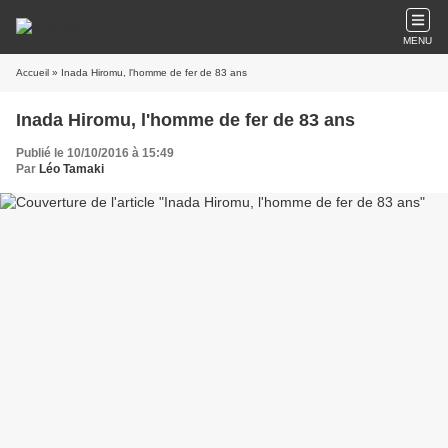
MENU
Accueil
» Inada Hiromu, l'homme de fer de 83 ans
Inada Hiromu, l'homme de fer de 83 ans
Publié le 10/10/2016 à 15:49
Par
Léo Tamaki