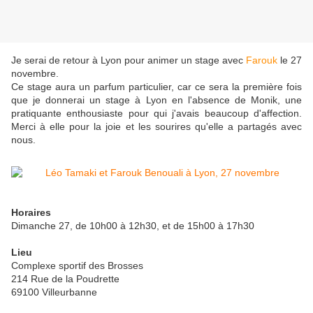
Je serai de retour à Lyon pour animer un stage avec
Farouk
le 27
novembre.
Ce stage aura un parfum particulier, car ce sera la première fois
que je donnerai un stage à Lyon en l'absence de Monik, une
pratiquante enthousiaste pour qui j'avais beaucoup d'affection.
Merci à elle pour la joie et les sourires qu'elle a partagés avec
nous.
Horaires
Dimanche 27, de 10h00 à 12h30, et de 15h00 à 17h30
Lieu
Complexe sportif des Brosses
214 Rue de la Poudrette
69100 Villeurbanne