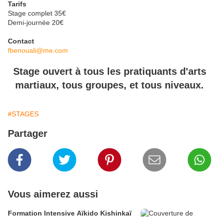
Tarifs
Stage complet 35€
Demi-journée 20€
Contact
fbenouali@me.com
Stage ouvert à tous les pratiquants d'arts
martiaux, tous groupes, et tous niveaux.
#STAGES
Partager
Vous aimerez aussi
Formation Intensive Aïkido Kishinkaï