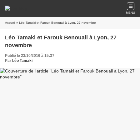
MENU
Accueil
» Léo Tamaki et Farouk Benouali à Lyon, 27 novembre
Léo Tamaki et Farouk Benouali à Lyon, 27
novembre
Publié le 23/10/2016 à 15:37
Par
Léo Tamaki