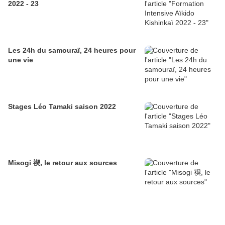
2022 - 23
Les 24h du samouraï, 24 heures pour
une vie
Stages Léo Tamaki saison 2022
Misogi 禊, le retour aux sources