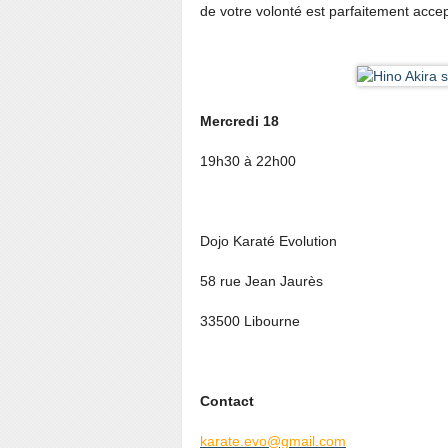
de votre volonté est parfaitement acce
Mercredi 18
19h30 à 22h00
Dojo Karaté Evolution
58 rue Jean Jaurès
33500 Libourne
Contact
karate.evo@gmail.com