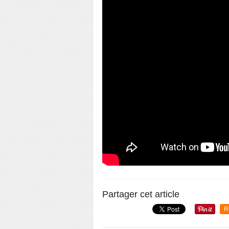
Partager cet article
R