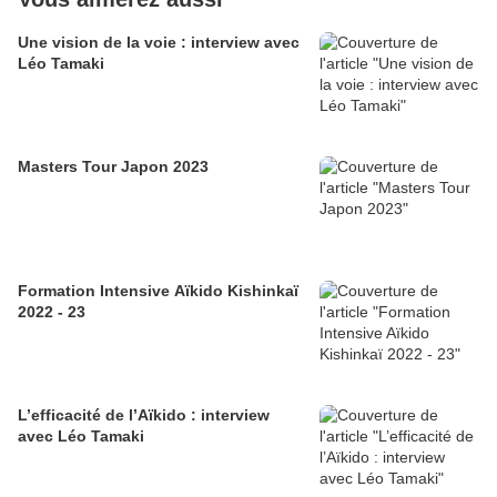
Une vision de la voie : interview avec
Léo Tamaki
Masters Tour Japon 2023
Formation Intensive Aïkido Kishinkaï
2022 - 23
L’efficacité de l’Aïkido : interview
avec Léo Tamaki