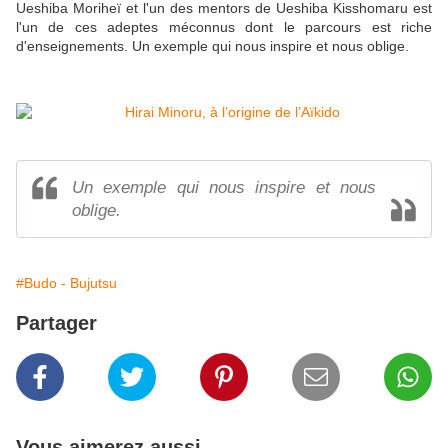
Ueshiba Moriheï et l'un des mentors de Ueshiba Kisshomaru est
l'un de ces adeptes méconnus dont le parcours est riche
d'enseignements. Un exemple qui nous inspire et nous oblige.
Un exemple qui nous inspire et nous
oblige.
#Budo - Bujutsu
Partager
Vous aimerez aussi