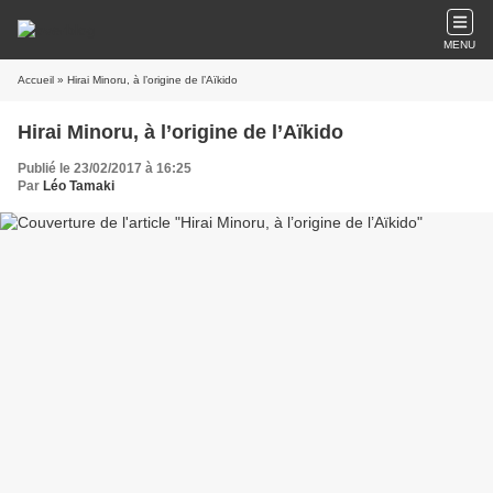
MENU
Accueil
» Hirai Minoru, à l’origine de l’Aïkido
Hirai Minoru, à l’origine de l’Aïkido
Publié le 23/02/2017 à 16:25
Par
Léo Tamaki